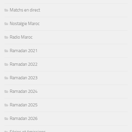
Matchs en direct
Nostalgie Maroc
Radio Maroc
Ramadan 2021
Ramadan 2022
Ramadan 2023
Ramadan 2024
Ramadan 2025
Ramadan 2026