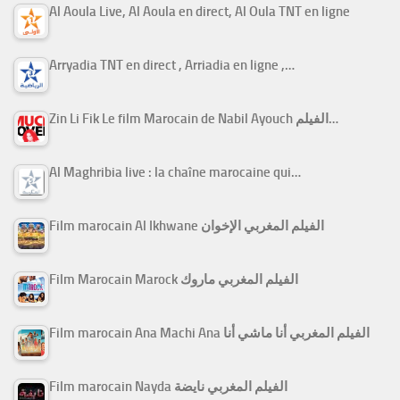
Al Aoula Live, Al Aoula en direct, Al Oula TNT en ligne
Arryadia TNT en direct , Arriadia en ligne ,…
Zin Li Fik Le film Marocain de Nabil Ayouch الفيلم…
Al Maghribia live : la chaîne marocaine qui…
Film marocain Al Ikhwane الفيلم المغربي الإخوان
Film Marocain Marock الفيلم المغربي ماروك
Film marocain Ana Machi Ana الفيلم المغربي أنا ماشي أنا
Film marocain Nayda الفيلم المغربي نايضة