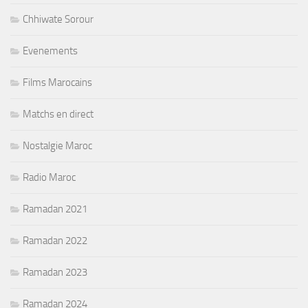
Chhiwate Sorour
Evenements
Films Marocains
Matchs en direct
Nostalgie Maroc
Radio Maroc
Ramadan 2021
Ramadan 2022
Ramadan 2023
Ramadan 2024