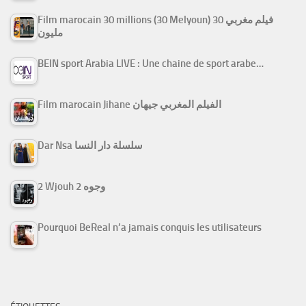
Film marocain 30 millions (30 Melyoun) فيلم مغربي 30
مليون
BEIN sport Arabia LIVE : Une chaine de sport arabe…
Film marocain Jihane الفيلم المغربي جيهان
Dar Nsa سلسلة دار النسا
2 Wjouh 2 وجوه
Pourquoi BeReal n’a jamais conquis les utilisateurs