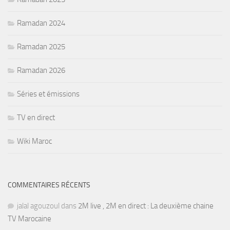
Ramadan 2024
Ramadan 2025
Ramadan 2026
Séries et émissions
TV en direct
Wiki Maroc
COMMENTAIRES RÉCENTS
jalal agouzoul
dans
2M live , 2M en direct : La deuxième chaine
TV Marocaine