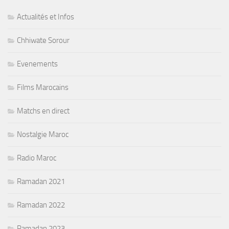
Actualités et Infos
Chhiwate Sorour
Evenements
Films Marocains
Matchs en direct
Nostalgie Maroc
Radio Maroc
Ramadan 2021
Ramadan 2022
Ramadan 2023