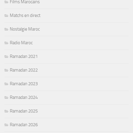
Films Marocains
Matchs en direct
Nostalgie Maroc
Radio Maroc
Ramadan 2021
Ramadan 2022
Ramadan 2023
Ramadan 2024
Ramadan 2025
Ramadan 2026