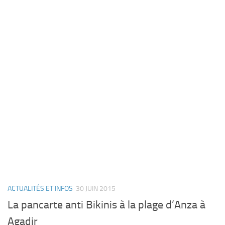
ACTUALITÉS ET INFOS
30 JUIN 2015
La pancarte anti Bikinis à la plage d’Anza à
Agadir