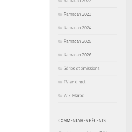
Ramadan 2022
Ramadan 2023
Ramadan 2024
Ramadan 2025
Ramadan 2026
Séries et émissions
TV en direct
Wiki Maroc
COMMENTAIRES RÉCENTS