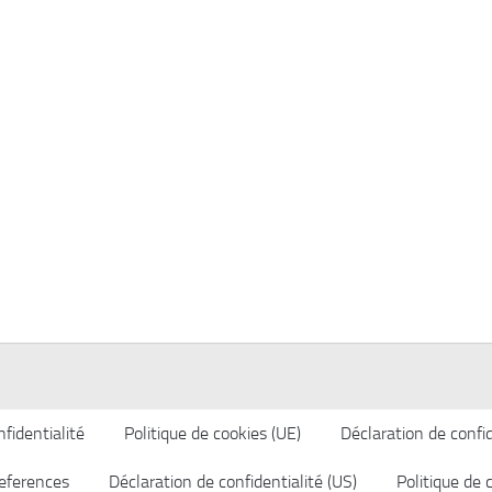
fidentialité
Politique de cookies (UE)
Déclaration de confid
eferences
Déclaration de confidentialité (US)
Politique de 