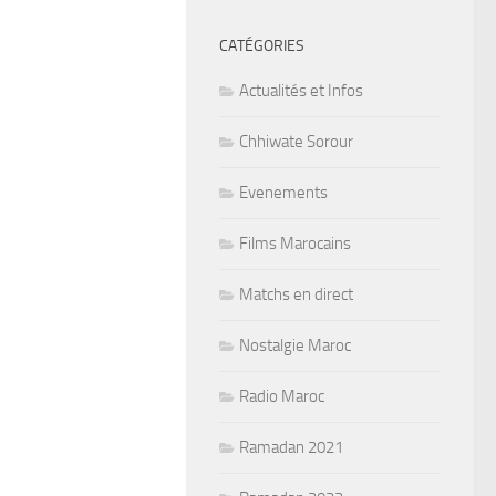
CATÉGORIES
Actualités et Infos
Chhiwate Sorour
Evenements
Films Marocains
Matchs en direct
Nostalgie Maroc
Radio Maroc
Ramadan 2021