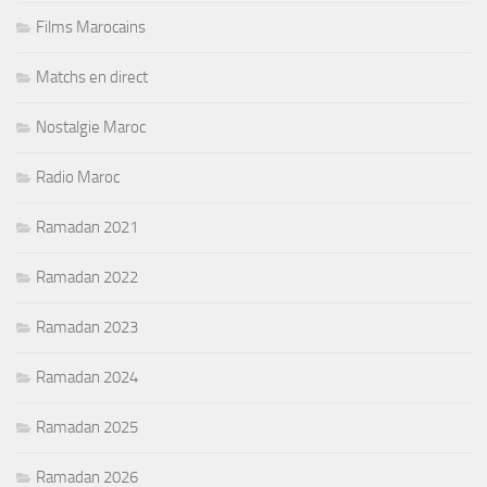
Films Marocains
Matchs en direct
Nostalgie Maroc
Radio Maroc
Ramadan 2021
Ramadan 2022
Ramadan 2023
Ramadan 2024
Ramadan 2025
Ramadan 2026