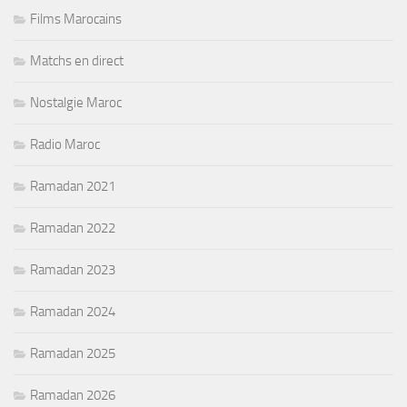
Films Marocains
Matchs en direct
Nostalgie Maroc
Radio Maroc
Ramadan 2021
Ramadan 2022
Ramadan 2023
Ramadan 2024
Ramadan 2025
Ramadan 2026