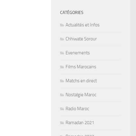
CATÉGORIES
Actualités et Infos
Chhiwate Sorour
Evenements
Films Marocains
Matchs en direct
Nostalgie Maroc
Radio Maroc
Ramadan 2021