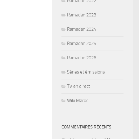
Ramadan 2022
Ramadan 2023
Ramadan 2024
Ramadan 2025
Ramadan 2026
Séries et émissions
TV en direct
Wiki Maroc
COMMENTAIRES RÉCENTS