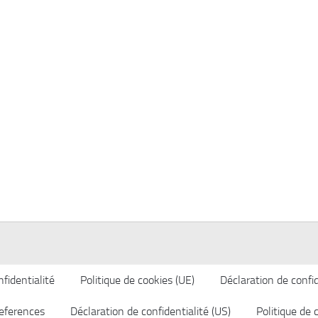
fidentialité
Politique de cookies (UE)
Déclaration de confid
eferences
Déclaration de confidentialité (US)
Politique de 