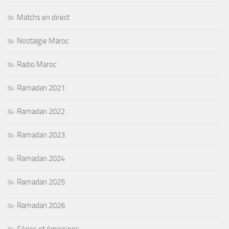
Matchs en direct
Nostalgie Maroc
Radio Maroc
Ramadan 2021
Ramadan 2022
Ramadan 2023
Ramadan 2024
Ramadan 2025
Ramadan 2026