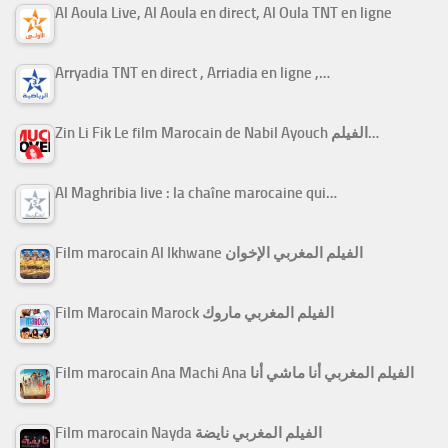
Al Aoula Live, Al Aoula en direct, Al Oula TNT en ligne
Arryadia TNT en direct , Arriadia en ligne ,…
Zin Li Fik Le film Marocain de Nabil Ayouch الفيلم…
Al Maghribia live : la chaîne marocaine qui…
Film marocain Al Ikhwane الفيلم المغربي الإخوان
Film Marocain Marock الفيلم المغربي ماروك
Film marocain Ana Machi Ana الفيلم المغربي أنا ماشي أنا
Film marocain Nayda الفيلم المغربي نايضة