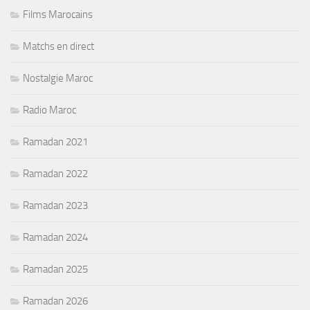
Films Marocains
Matchs en direct
Nostalgie Maroc
Radio Maroc
Ramadan 2021
Ramadan 2022
Ramadan 2023
Ramadan 2024
Ramadan 2025
Ramadan 2026