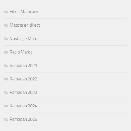
Films Marocains
Matchs en direct
Nostalgie Maroc
Radio Maroc
Ramadan 2021
Ramadan 2022
Ramadan 2023
Ramadan 2024
Ramadan 2025