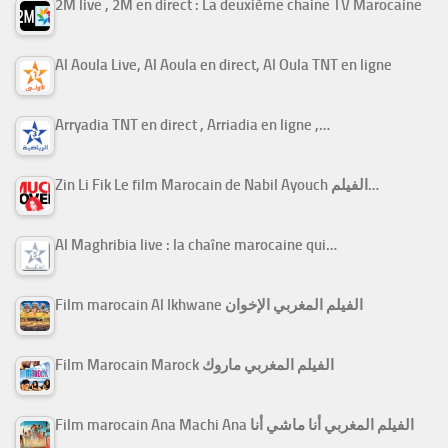
2M live , 2M en direct : La deuxième chaine TV Marocaine
Al Aoula Live, Al Aoula en direct, Al Oula TNT en ligne
Arryadia TNT en direct , Arriadia en ligne ,…
Zin Li Fik Le film Marocain de Nabil Ayouch الفيلم…
Al Maghribia live : la chaîne marocaine qui…
Film marocain Al Ikhwane الفيلم المغربي الإخوان
Film Marocain Marock الفيلم المغربي ماروك
Film marocain Ana Machi Ana الفيلم المغربي أنا ماشي أنا