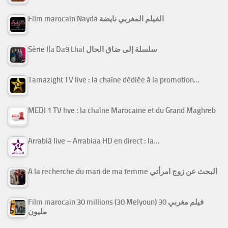
Film marocain Nayda الفيلم المغربي نايضة
Série Ila Da9 Lhal سلسلة إلى ضاق الحال
Tamazight TV live : la chaîne dédiée à la promotion…
MEDI 1 TV live : la chaîne Marocaine et du Grand Maghreb
Arrabiâ live – Arrabiaa HD en direct : la…
A la recherche du mari de ma femme البحث عن زوج امرأتي
Film marocain 30 millions (30 Melyoun) فيلم مغربي 30
مليون