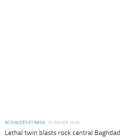
ACTUALITÉS ET INFOS
15 JANVIER 2018
Lethal twin blasts rock central Baghdad