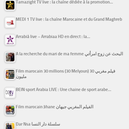
Tamazight TV live : la chaîne dédiée à la promotion…
MEDI 1 TV live : la chaîne Marocaine et du Grand Maghreb
Arrabiâ live – Arrabiaa HD en direct : la…
A la recherche du mari de ma femme البحث عن زوج امرأتي
Film marocain 30 millions (30 Melyoun) فيلم مغربي 30
مليون
BEIN sport Arabia LIVE : Une chaine de sport arabe…
Film marocain Jihane الفيلم المغربي جيهان
Dar Nsa سلسلة دار النسا