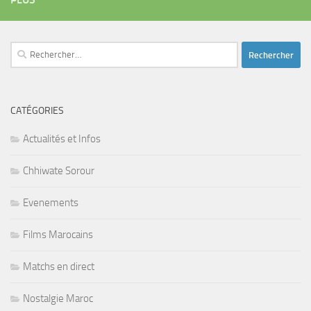
Rechercher :
CATÉGORIES
Actualités et Infos
Chhiwate Sorour
Evenements
Films Marocains
Matchs en direct
Nostalgie Maroc