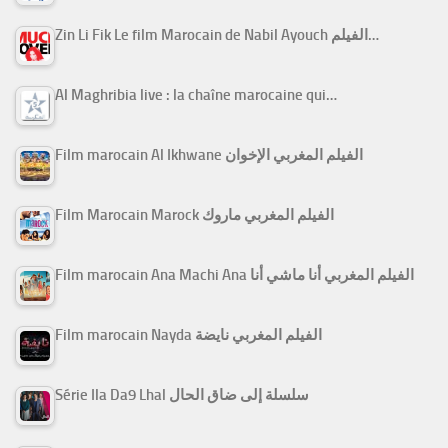
Zin Li Fik Le film Marocain de Nabil Ayouch الفيلم…
Al Maghribia live : la chaîne marocaine qui…
Film marocain Al Ikhwane الفيلم المغربي الإخوان
Film Marocain Marock الفيلم المغربي ماروك
Film marocain Ana Machi Ana الفيلم المغربي أنا ماشي أنا
Film marocain Nayda الفيلم المغربي نايضة
Série Ila Da9 Lhal سلسلة إلى ضاق الحال