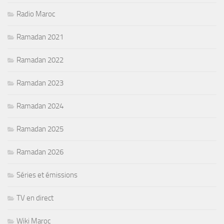
Radio Maroc
Ramadan 2021
Ramadan 2022
Ramadan 2023
Ramadan 2024
Ramadan 2025
Ramadan 2026
Séries et émissions
TV en direct
Wiki Maroc