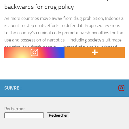
backwards for drug policy
As more countries move away from drug prohibition, Indonesia
is about to step up its efforts to defend it. Proposed revisions
to the country’s criminal code promote harsh penalties for the
use and possession of narcotics – including society’s ultimate
sanction, the death penalty – instead of a health-oriented
approach. Rather than enabling a safer,…
SUIVRE :
Rechercher
Rechercher