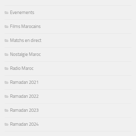
Evenements
Films Marocains
Matchs en direct
Nostalgie Maroc
Radio Maroc
Ramadan 2021
Ramadan 2022
Ramadan 2023
Ramadan 2024