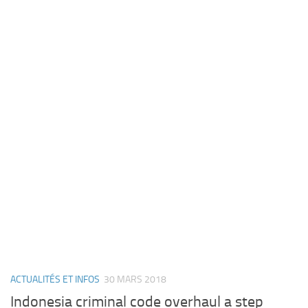
ACTUALITÉS ET INFOS
30 MARS 2018
Indonesia criminal code overhaul a step