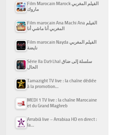
Film Marocain Marock الفيلم المغربي
ماروك
Film marocain Ana Machi Ana الفيلم
المغربي أنا ماشي أنا
Film marocain Nayda الفيلم المغربي
نايضة
Série Ila Da9 Lhal سلسلة إلى ضاق
الحال
Tamazight TV live : la chaîne dédiée
à la promotion…
MEDI 1 TV live : la chaîne Marocaine
et du Grand Maghreb
Arrabiâ live – Arrabiaa HD en direct :
la…