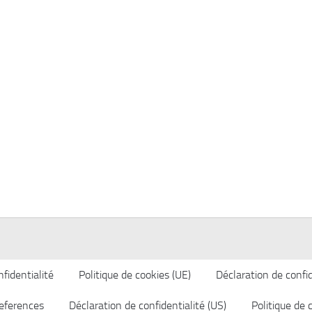
fidentialité
Politique de cookies (UE)
Déclaration de confid
eferences
Déclaration de confidentialité (US)
Politique de 