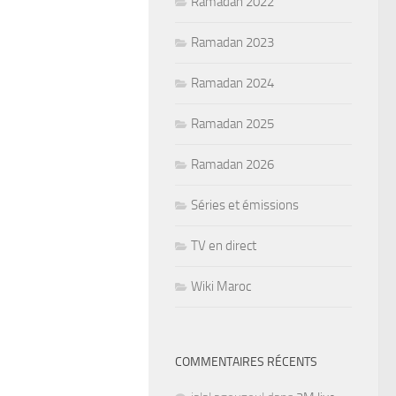
Ramadan 2022
Ramadan 2023
Ramadan 2024
Ramadan 2025
Ramadan 2026
Séries et émissions
TV en direct
Wiki Maroc
COMMENTAIRES RÉCENTS