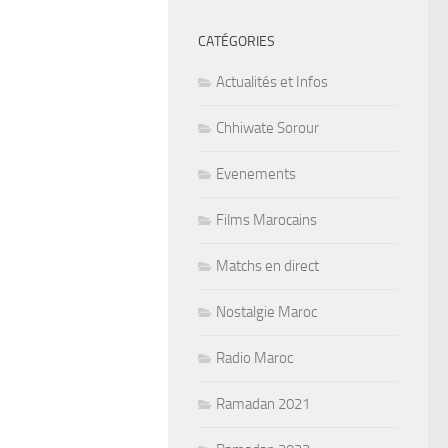
CATÉGORIES
Actualités et Infos
Chhiwate Sorour
Evenements
Films Marocains
Matchs en direct
Nostalgie Maroc
Radio Maroc
Ramadan 2021