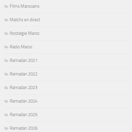
Films Marocains
Matchs en direct
Nostalgie Maroc
Radio Maroc
Ramadan 2021
Ramadan 2022
Ramadan 2023
Ramadan 2024
Ramadan 2025
Ramadan 2026