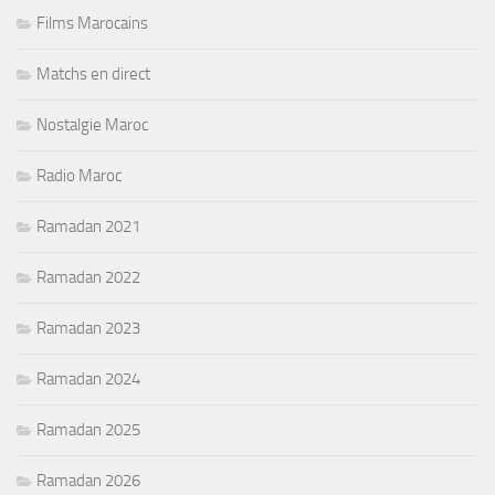
Films Marocains
Matchs en direct
Nostalgie Maroc
Radio Maroc
Ramadan 2021
Ramadan 2022
Ramadan 2023
Ramadan 2024
Ramadan 2025
Ramadan 2026