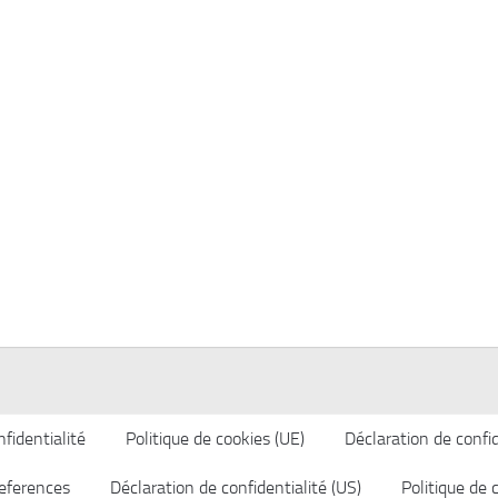
fidentialité
Politique de cookies (UE)
Déclaration de confid
eferences
Déclaration de confidentialité (US)
Politique de 