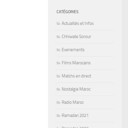
CATÉGORIES
Actualités et Infos
Chhiwate Sorour
Evenements
Films Marocains
Matchs en direct
Nostalgie Maroc
Radio Maroc
Ramadan 2021