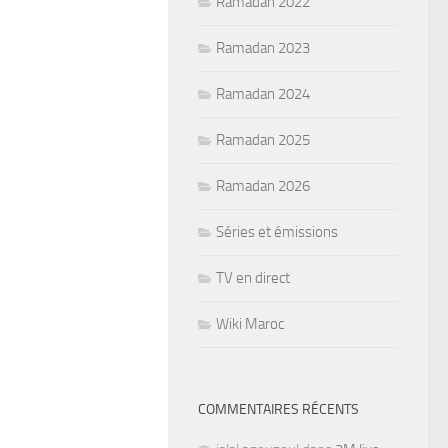
Ramadan 2022
Ramadan 2023
Ramadan 2024
Ramadan 2025
Ramadan 2026
Séries et émissions
TV en direct
Wiki Maroc
COMMENTAIRES RÉCENTS