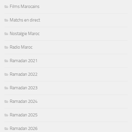
Films Marocains
Matchs en direct
Nostalgie Maroc
Radio Maroc
Ramadan 2021
Ramadan 2022
Ramadan 2023
Ramadan 2024
Ramadan 2025
Ramadan 2026