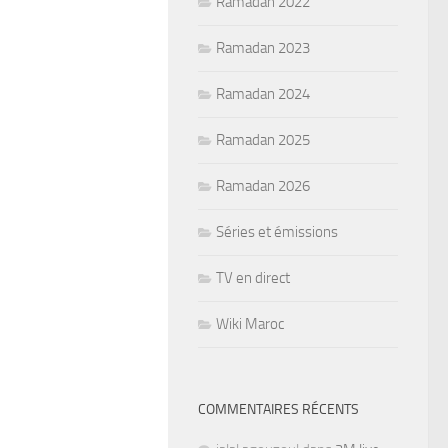
Ramadan 2022
Ramadan 2023
Ramadan 2024
Ramadan 2025
Ramadan 2026
Séries et émissions
TV en direct
Wiki Maroc
COMMENTAIRES RÉCENTS