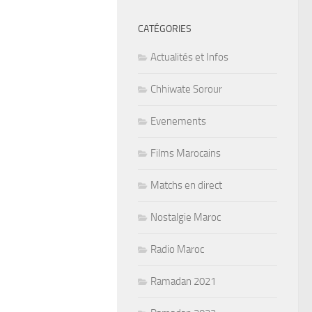
CATÉGORIES
Actualités et Infos
Chhiwate Sorour
Evenements
Films Marocains
Matchs en direct
Nostalgie Maroc
Radio Maroc
Ramadan 2021