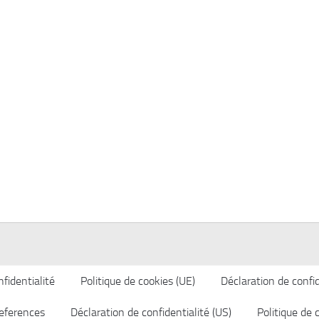
fidentialité
Politique de cookies (UE)
Déclaration de confid
eferences
Déclaration de confidentialité (US)
Politique de 