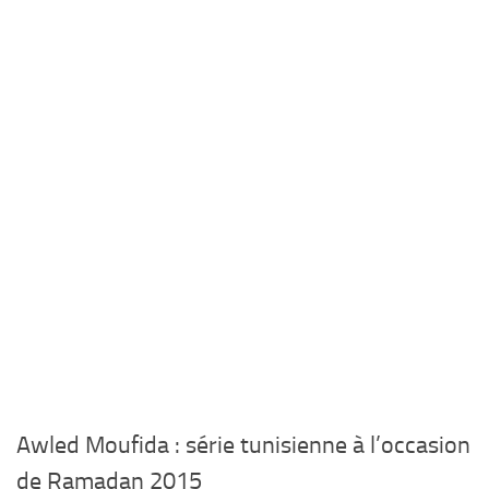
Awled Moufida : série tunisienne à l’occasion
de Ramadan 2015