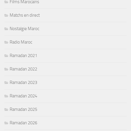
Films Marocains
Matchs en direct
Nostalgie Maroc
Radio Maroc
Ramadan 2021
Ramadan 2022
Ramadan 2023
Ramadan 2024
Ramadan 2025
Ramadan 2026