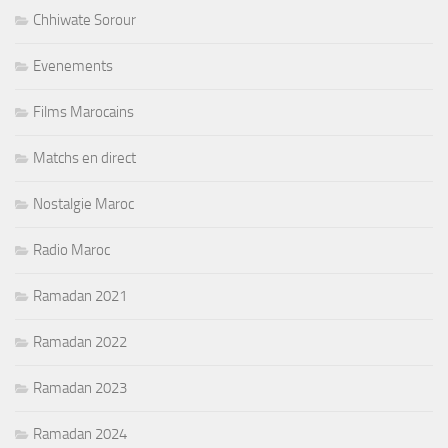
Chhiwate Sorour
Evenements
Films Marocains
Matchs en direct
Nostalgie Maroc
Radio Maroc
Ramadan 2021
Ramadan 2022
Ramadan 2023
Ramadan 2024