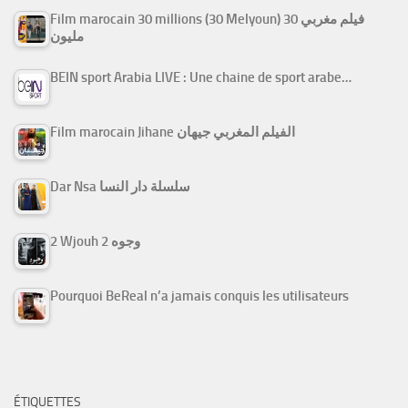
Film marocain 30 millions (30 Melyoun) فيلم مغربي 30
مليون
BEIN sport Arabia LIVE : Une chaine de sport arabe…
Film marocain Jihane الفيلم المغربي جيهان
Dar Nsa سلسلة دار النسا
2 Wjouh 2 وجوه
Pourquoi BeReal n’a jamais conquis les utilisateurs
ÉTIQUETTES