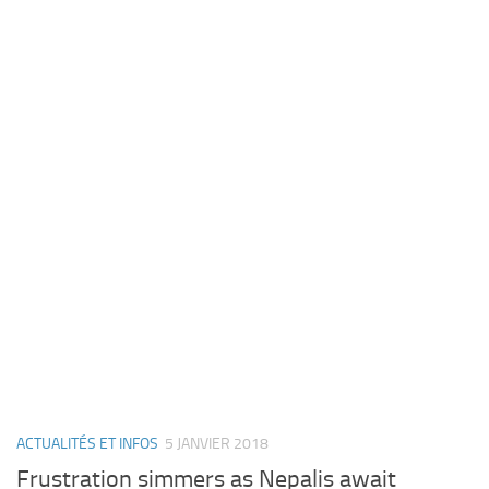
ACTUALITÉS ET INFOS
5 JANVIER 2018
Frustration simmers as Nepalis await