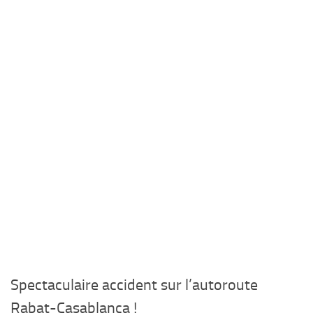
Spectaculaire accident sur l’autoroute
Rabat-Casablanca !