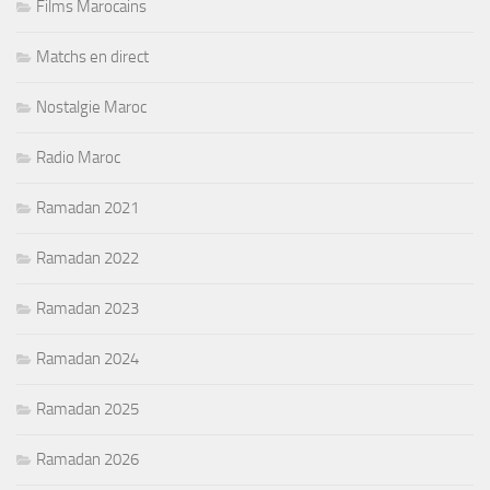
Films Marocains
Matchs en direct
Nostalgie Maroc
Radio Maroc
Ramadan 2021
Ramadan 2022
Ramadan 2023
Ramadan 2024
Ramadan 2025
Ramadan 2026