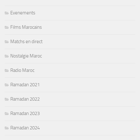
Evenements
Films Marocains
Matchs en direct
Nostalgie Maroc
Radio Maroc
Ramadan 2021
Ramadan 2022
Ramadan 2023
Ramadan 2024