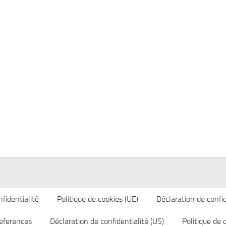
fidentialité
Politique de cookies (UE)
Déclaration de confid
eferences
Déclaration de confidentialité (US)
Politique de 