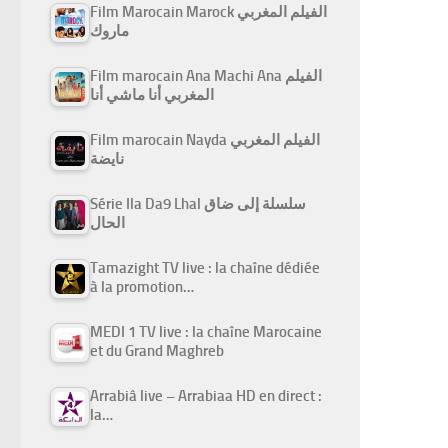
Film Marocain Marock الفيلم المغربي
ماروك
Film marocain Ana Machi Ana الفيلم
المغربي أنا ماشي أنا
Film marocain Nayda الفيلم المغربي
نايضة
Série Ila Da9 Lhal سلسلة إلى ضاق
الحال
Tamazight TV live : la chaîne dédiée
à la promotion…
MEDI 1 TV live : la chaîne Marocaine
et du Grand Maghreb
Arrabiâ live – Arrabiaa HD en direct :
la…