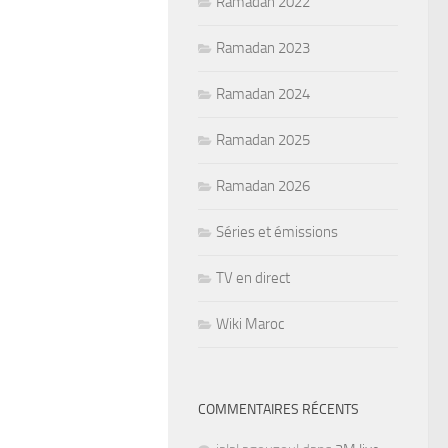
Ramadan 2022
Ramadan 2023
Ramadan 2024
Ramadan 2025
Ramadan 2026
Séries et émissions
TV en direct
Wiki Maroc
COMMENTAIRES RÉCENTS