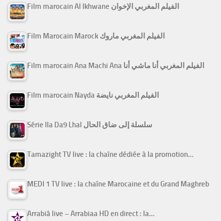
Film marocain Al Ikhwane الفيلم المغربي الإخوان
Film Marocain Marock الفيلم المغربي ماروك
Film marocain Ana Machi Ana الفيلم المغربي أنا ماشي أنا
Film marocain Nayda الفيلم المغربي نايضة
Série Ila Da9 Lhal سلسلة إلى ضاق الحال
Tamazight TV live : la chaîne dédiée à la promotion…
MEDI 1 TV live : la chaîne Marocaine et du Grand Maghreb
Arrabiâ live – Arrabiaa HD en direct : la…