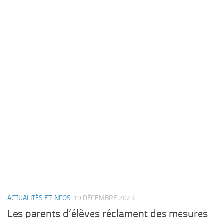
ACTUALITÉS ET INFOS
19 DÉCEMBRE 2023
Les parents d’élèves réclament des mesures