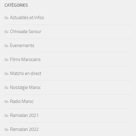
CATÉGORIES
Actualités et Infos
Chhiwate Sorour
Evenements
Films Marocains
Matchs en direct
Nostalgie Maroc
Radio Maroc
Ramadan 2021
Ramadan 2022