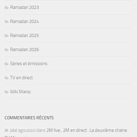
Ramadan 2023
Ramadan 2024
Ramadan 2025
Ramadan 2026
Séries et émissions
TV en direct
Wiki Maroc
COMMENTAIRES RÉCENTS
jalal agouzoul
dans
2M live , 2M en direct : La deuxième chaine