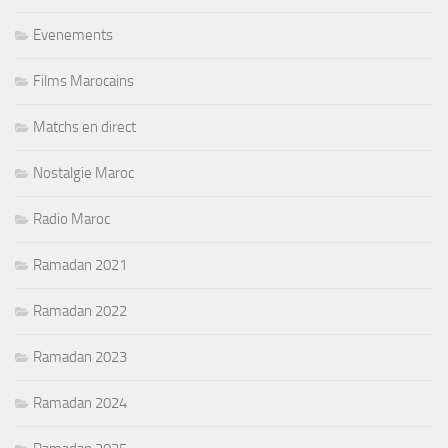
Evenements
Films Marocains
Matchs en direct
Nostalgie Maroc
Radio Maroc
Ramadan 2021
Ramadan 2022
Ramadan 2023
Ramadan 2024