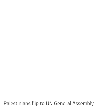
Palestinians flip to UN General Assembly