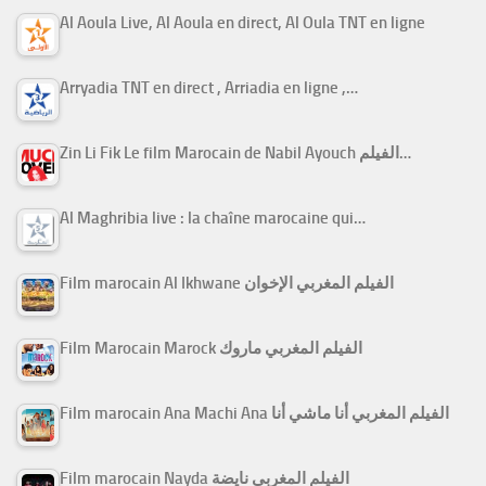
Al Aoula Live, Al Aoula en direct, Al Oula TNT en ligne
Arryadia TNT en direct , Arriadia en ligne ,…
Zin Li Fik Le film Marocain de Nabil Ayouch الفيلم…
Al Maghribia live : la chaîne marocaine qui…
Film marocain Al Ikhwane الفيلم المغربي الإخوان
Film Marocain Marock الفيلم المغربي ماروك
Film marocain Ana Machi Ana الفيلم المغربي أنا ماشي أنا
Film marocain Nayda الفيلم المغربي نايضة