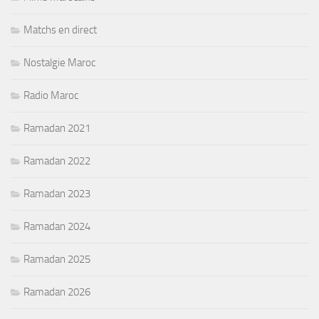
Matchs en direct
Nostalgie Maroc
Radio Maroc
Ramadan 2021
Ramadan 2022
Ramadan 2023
Ramadan 2024
Ramadan 2025
Ramadan 2026