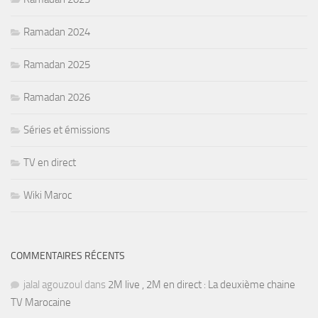
Ramadan 2024
Ramadan 2025
Ramadan 2026
Séries et émissions
TV en direct
Wiki Maroc
COMMENTAIRES RÉCENTS
jalal agouzoul
dans
2M live , 2M en direct : La deuxième chaine
TV Marocaine