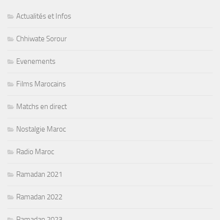
Actualités et Infos
Chhiwate Sorour
Evenements
Films Marocains
Matchs en direct
Nostalgie Maroc
Radio Maroc
Ramadan 2021
Ramadan 2022
Ramadan 2023