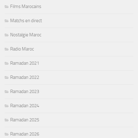
Films Marocains
Matchs en direct
Nostalgie Maroc
Radio Maroc
Ramadan 2021
Ramadan 2022
Ramadan 2023
Ramadan 2024
Ramadan 2025
Ramadan 2026