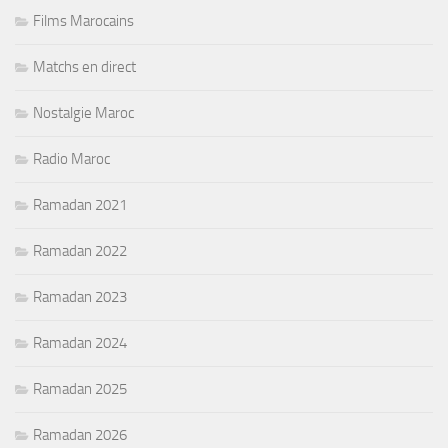
Films Marocains
Matchs en direct
Nostalgie Maroc
Radio Maroc
Ramadan 2021
Ramadan 2022
Ramadan 2023
Ramadan 2024
Ramadan 2025
Ramadan 2026