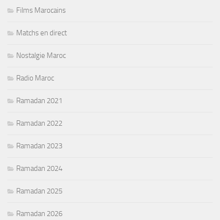
Films Marocains
Matchs en direct
Nostalgie Maroc
Radio Maroc
Ramadan 2021
Ramadan 2022
Ramadan 2023
Ramadan 2024
Ramadan 2025
Ramadan 2026