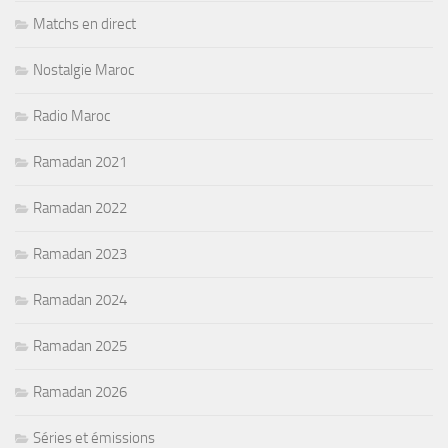
Matchs en direct
Nostalgie Maroc
Radio Maroc
Ramadan 2021
Ramadan 2022
Ramadan 2023
Ramadan 2024
Ramadan 2025
Ramadan 2026
Séries et émissions