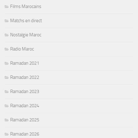
Films Marocains
Matchs en direct
Nostalgie Maroc
Radio Maroc
Ramadan 2021
Ramadan 2022
Ramadan 2023
Ramadan 2024
Ramadan 2025
Ramadan 2026