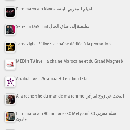
Film marocain Nayda الفيلم المغربي نايضة
Série Ila Da9 Lhal سلسلة إلى ضاق الحال
Tamazight TV live : la chaîne dédiée à la promotion…
MEDI 1 TV live : la chaîne Marocaine et du Grand Maghreb
Arrabiâ live – Arrabiaa HD en direct : la…
A la recherche du mari de ma femme البحث عن زوج امرأتي
Film marocain 30 millions (30 Melyoun) فيلم مغربي 30
مليون