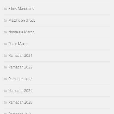
Films Marocains
Matchs en direct
Nostalgie Maroc
Radio Maroc
Ramadan 2021
Ramadan 2022
Ramadan 2023
Ramadan 2024
Ramadan 2025