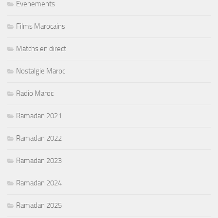
Evenements
Films Marocains
Matchs en direct
Nostalgie Maroc
Radio Maroc
Ramadan 2021
Ramadan 2022
Ramadan 2023
Ramadan 2024
Ramadan 2025