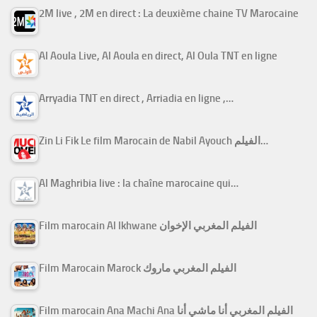
2M live , 2M en direct : La deuxième chaine TV Marocaine
Al Aoula Live, Al Aoula en direct, Al Oula TNT en ligne
Arryadia TNT en direct , Arriadia en ligne ,…
Zin Li Fik Le film Marocain de Nabil Ayouch الفيلم…
Al Maghribia live : la chaîne marocaine qui…
Film marocain Al Ikhwane الفيلم المغربي الإخوان
Film Marocain Marock الفيلم المغربي ماروك
Film marocain Ana Machi Ana الفيلم المغربي أنا ماشي أنا