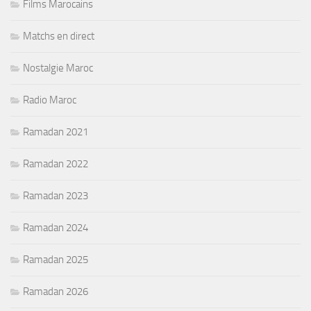
Films Marocains
Matchs en direct
Nostalgie Maroc
Radio Maroc
Ramadan 2021
Ramadan 2022
Ramadan 2023
Ramadan 2024
Ramadan 2025
Ramadan 2026