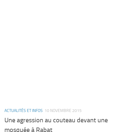
ACTUALITÉS ET INFOS
10 NOVEMBRE 2015
Une agression au couteau devant une
mosquée à Rabat