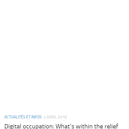
ACTUALITÉS ET INFOS
4 AVRIL 2018
Digital occupation: What’s within the relief