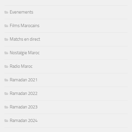
Evenements
Films Marocains
Matchs en direct
Nostalgie Maroc
Radio Maroc
Ramadan 2021
Ramadan 2022
Ramadan 2023
Ramadan 2024