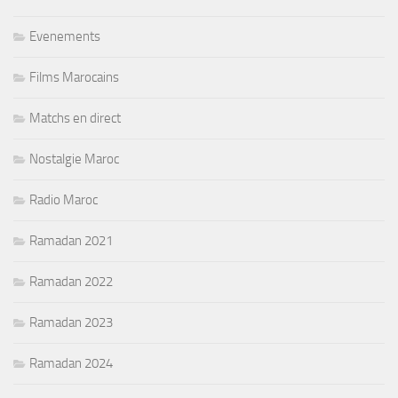
Evenements
Films Marocains
Matchs en direct
Nostalgie Maroc
Radio Maroc
Ramadan 2021
Ramadan 2022
Ramadan 2023
Ramadan 2024