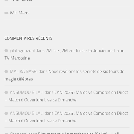
Wiki Maroc
COMMENTAIRES RÉCENTS
jalal agouzoul
dans
2M live , 2M en direct : La deuxième chaine
TV Marocaine
MALIKA NASRI
dans
Nous révélons les secrets de six tours de
magie célèbres
ANSUMOU BILALI
dans
CAN 2025 : Maroc vs Comores en Direct
– Match d’Ouverture Live ce Dimanche
ANSUMOU BILALI
dans
CAN 2025 : Maroc vs Comores en Direct
– Match d’Ouverture Live ce Dimanche