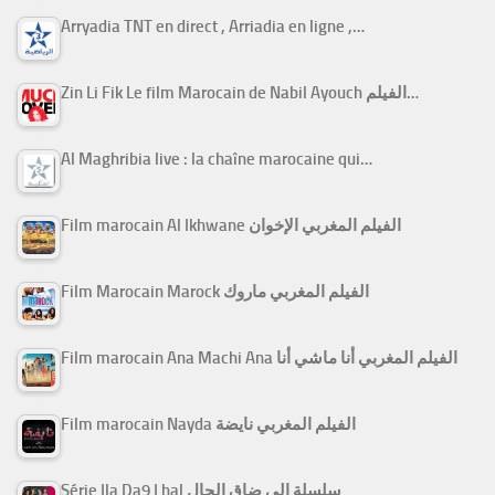
Arryadia TNT en direct , Arriadia en ligne ,…
Zin Li Fik Le film Marocain de Nabil Ayouch الفيلم…
Al Maghribia live : la chaîne marocaine qui…
Film marocain Al Ikhwane الفيلم المغربي الإخوان
Film Marocain Marock الفيلم المغربي ماروك
Film marocain Ana Machi Ana الفيلم المغربي أنا ماشي أنا
Film marocain Nayda الفيلم المغربي نايضة
Série Ila Da9 Lhal سلسلة إلى ضاق الحال