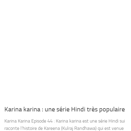
Karina karina : une série Hindi très populaire
Karina Karina Episode 44 : Karina karina est une série Hindi sui
raconte l’histoire de Kareena (Kulraj Randhawa) qui est venue