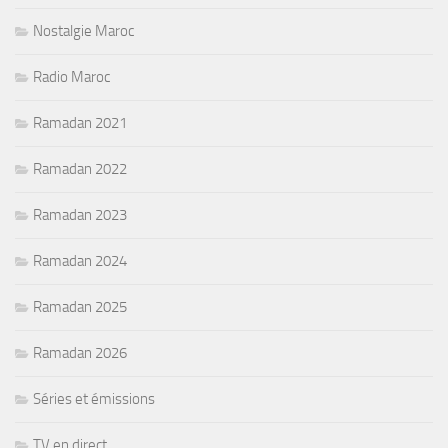
Nostalgie Maroc
Radio Maroc
Ramadan 2021
Ramadan 2022
Ramadan 2023
Ramadan 2024
Ramadan 2025
Ramadan 2026
Séries et émissions
TV en direct