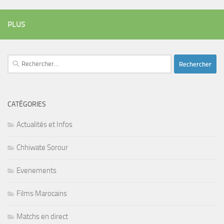
PLUS
Rechercher :
CATÉGORIES
Actualités et Infos
Chhiwate Sorour
Evenements
Films Marocains
Matchs en direct