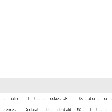
fidentialité
Politique de cookies (UE)
Déclaration de confid
eferences
Déclaration de confidentialité (US)
Politique de 