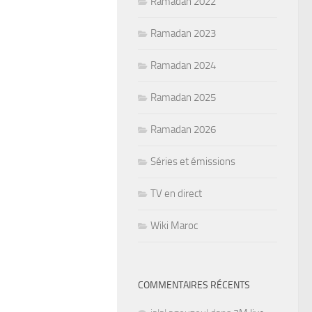
Ramadan 2022
Ramadan 2023
Ramadan 2024
Ramadan 2025
Ramadan 2026
Séries et émissions
TV en direct
Wiki Maroc
COMMENTAIRES RÉCENTS