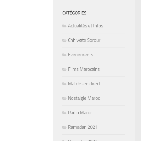
CATÉGORIES
Actualités et Infos
Chhiwate Sorour
Evenements
Films Marocains
Matchs en direct
Nostalgie Maroc
Radio Maroc
Ramadan 2021