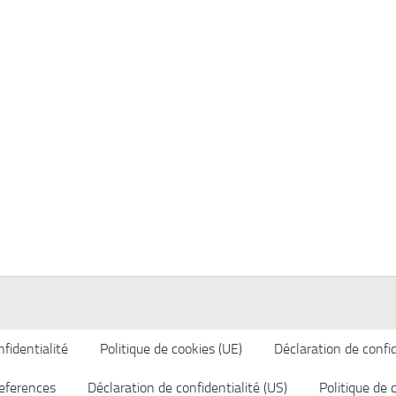
fidentialité
Politique de cookies (UE)
Déclaration de confid
eferences
Déclaration de confidentialité (US)
Politique de 