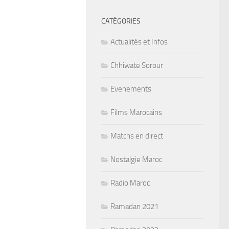
CATÉGORIES
Actualités et Infos
Chhiwate Sorour
Evenements
Films Marocains
Matchs en direct
Nostalgie Maroc
Radio Maroc
Ramadan 2021