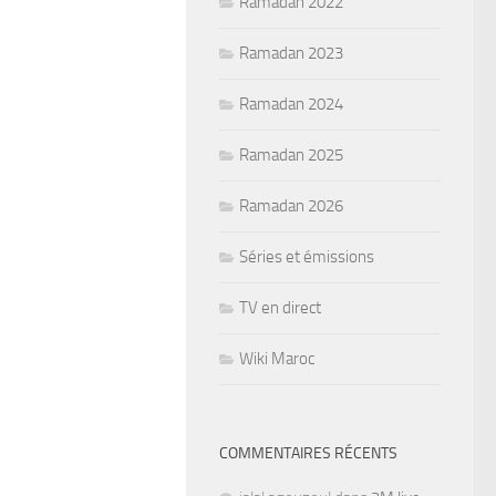
Ramadan 2022
Ramadan 2023
Ramadan 2024
Ramadan 2025
Ramadan 2026
Séries et émissions
TV en direct
Wiki Maroc
COMMENTAIRES RÉCENTS