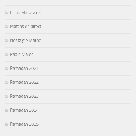
Films Marocains
Matchs en direct
Nostalgie Maroc
Radio Maroc
Ramadan 2021
Ramadan 2022
Ramadan 2023
Ramadan 2024
Ramadan 2025