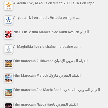
Al Aoula Live, Al Aoula en direct, Al Oula TNT en ligne
Arryadia TNT en direct , Arriadia en ligne ,…
Zin Li Fik Le film Marocain de Nabil Ayouch الفيلم…
Al Maghribia live : la chaîne marocaine qui…
Film marocain Al Ikhwane الفيلم المغربي الإخوان
Film Marocain Marock الفيلم المغربي ماروك
Film marocain Ana Machi Ana الفيلم المغربي أنا ماشي أنا
Film marocain Nayda الفيلم المغربي نايضة