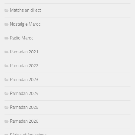
Matchs en direct
Nostalgie Maroc
Radio Maroc
Ramadan 2021
Ramadan 2022
Ramadan 2023
Ramadan 2024
Ramadan 2025
Ramadan 2026