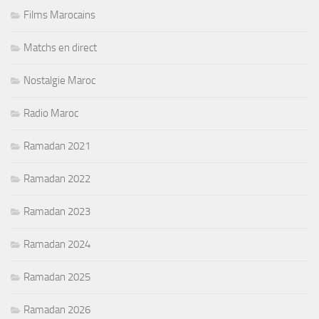
Films Marocains
Matchs en direct
Nostalgie Maroc
Radio Maroc
Ramadan 2021
Ramadan 2022
Ramadan 2023
Ramadan 2024
Ramadan 2025
Ramadan 2026