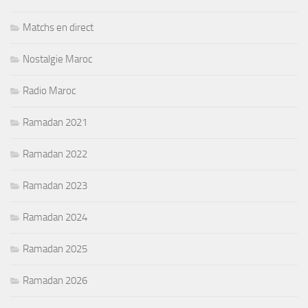
Matchs en direct
Nostalgie Maroc
Radio Maroc
Ramadan 2021
Ramadan 2022
Ramadan 2023
Ramadan 2024
Ramadan 2025
Ramadan 2026