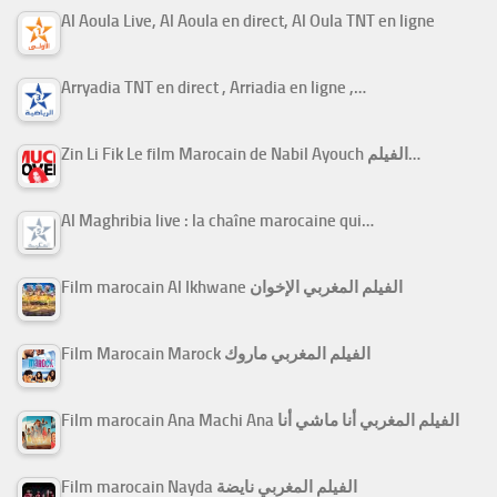
Al Aoula Live, Al Aoula en direct, Al Oula TNT en ligne
Arryadia TNT en direct , Arriadia en ligne ,…
Zin Li Fik Le film Marocain de Nabil Ayouch الفيلم…
Al Maghribia live : la chaîne marocaine qui…
Film marocain Al Ikhwane الفيلم المغربي الإخوان
Film Marocain Marock الفيلم المغربي ماروك
Film marocain Ana Machi Ana الفيلم المغربي أنا ماشي أنا
Film marocain Nayda الفيلم المغربي نايضة