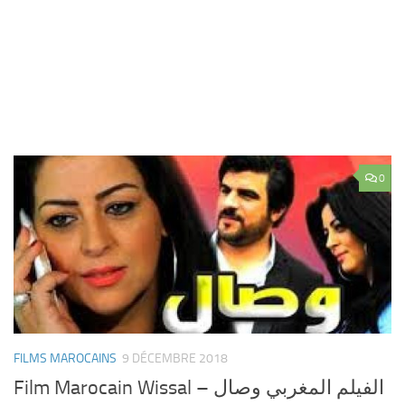
0
FILMS MAROCAINS
9 DÉCEMBRE 2018
Film Marocain Wissal – الفيلم المغربي وصال