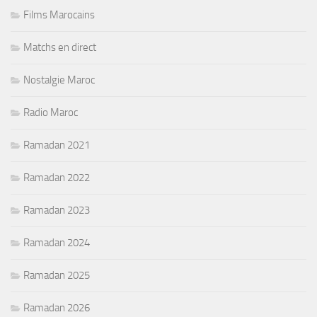
Films Marocains
Matchs en direct
Nostalgie Maroc
Radio Maroc
Ramadan 2021
Ramadan 2022
Ramadan 2023
Ramadan 2024
Ramadan 2025
Ramadan 2026