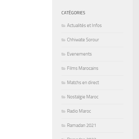
CATÉGORIES
Actualités et Infos
Chhiwate Sorour
Evenements
Films Marocains
Matchs en direct
Nostalgie Maroc
Radio Maroc
Ramadan 2021