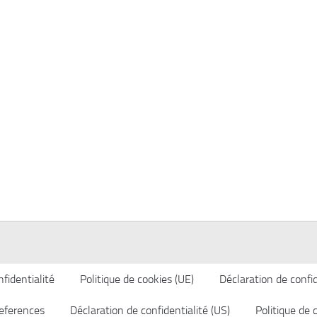
fidentialité
Politique de cookies (UE)
Déclaration de confid
eferences
Déclaration de confidentialité (US)
Politique de 