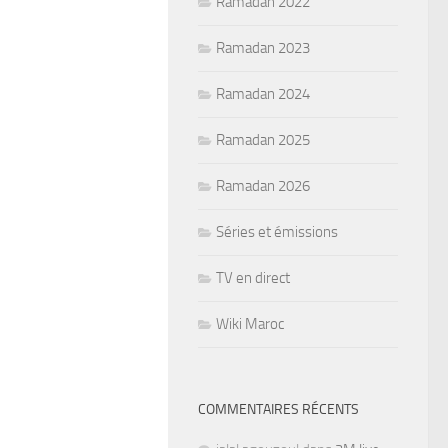
Ramadan 2022
Ramadan 2023
Ramadan 2024
Ramadan 2025
Ramadan 2026
Séries et émissions
TV en direct
Wiki Maroc
COMMENTAIRES RÉCENTS