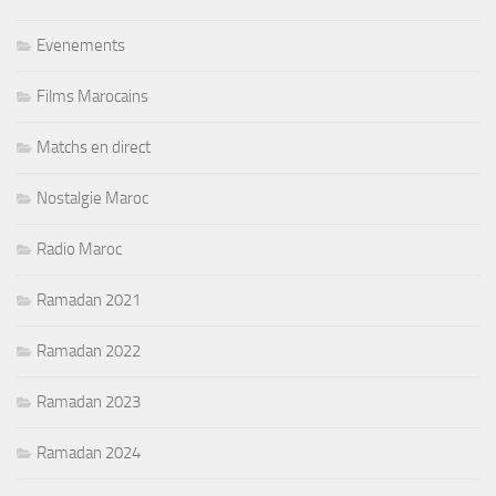
Evenements
Films Marocains
Matchs en direct
Nostalgie Maroc
Radio Maroc
Ramadan 2021
Ramadan 2022
Ramadan 2023
Ramadan 2024