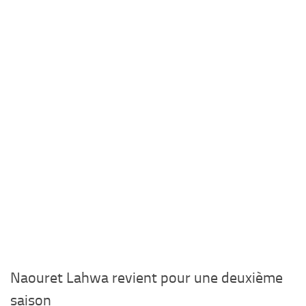
Naouret Lahwa revient pour une deuxième
saison