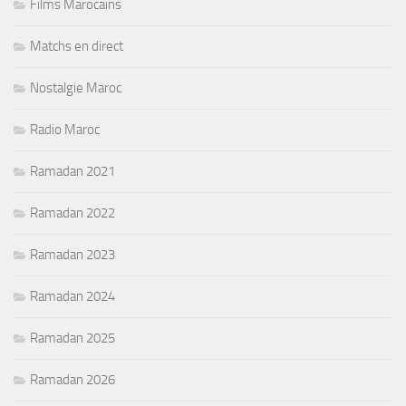
Films Marocains
Matchs en direct
Nostalgie Maroc
Radio Maroc
Ramadan 2021
Ramadan 2022
Ramadan 2023
Ramadan 2024
Ramadan 2025
Ramadan 2026