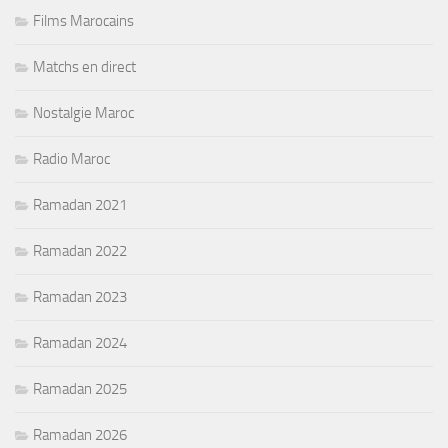
Films Marocains
Matchs en direct
Nostalgie Maroc
Radio Maroc
Ramadan 2021
Ramadan 2022
Ramadan 2023
Ramadan 2024
Ramadan 2025
Ramadan 2026